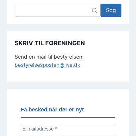
Søg
SKRIV TIL FORENINGEN
Send en mail til bestyrelsen:
bestyrelsesposten@live.dk
Få besked når der er nyt