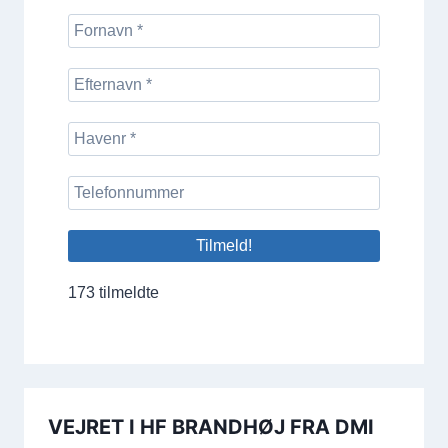
173 tilmeldte
VEJRET I HF BRANDHØJ FRA DMI