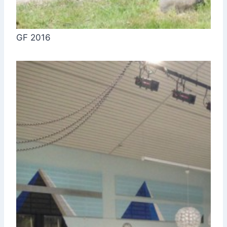
GF 2016