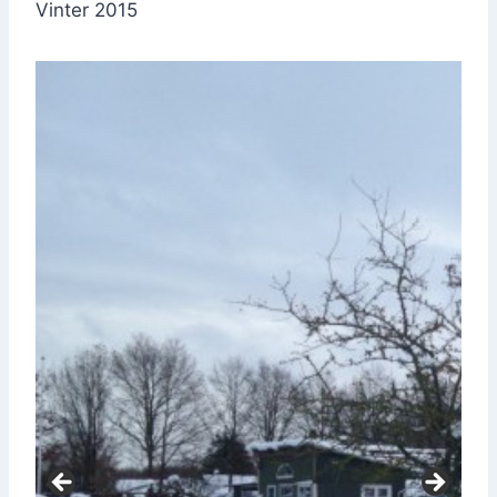
Vin­ter 2015