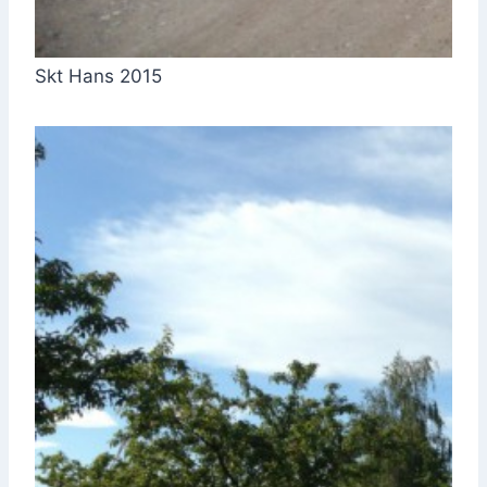
Skt Hans 2015