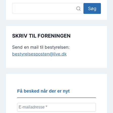
Søg
SKRIV TIL FORENINGEN
Send en mail til bestyrelsen:
bestyrelsesposten@live.dk
Få besked når der er nyt