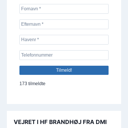
173 tilmeldte
VEJRET I HF BRANDHØJ FRA DMI