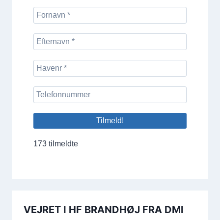
173 tilmeldte
VEJRET I HF BRANDHØJ FRA DMI