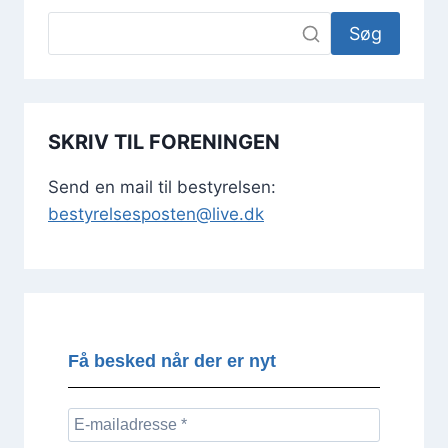
Søg
SKRIV TIL FORENINGEN
Send en mail til bestyrelsen:
bestyrelsesposten@live.dk
Få besked når der er nyt