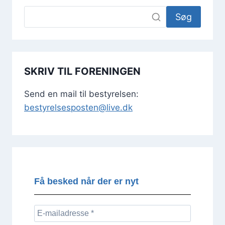
Søg
SKRIV TIL FORENINGEN
Send en mail til bestyrelsen:
bestyrelsesposten@live.dk
Få besked når der er nyt