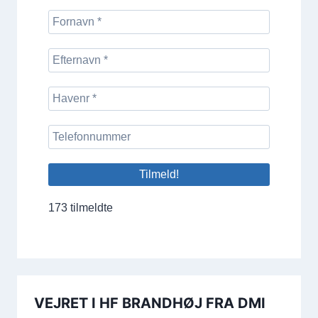
173 tilmeldte
VEJRET I HF BRANDHØJ FRA DMI