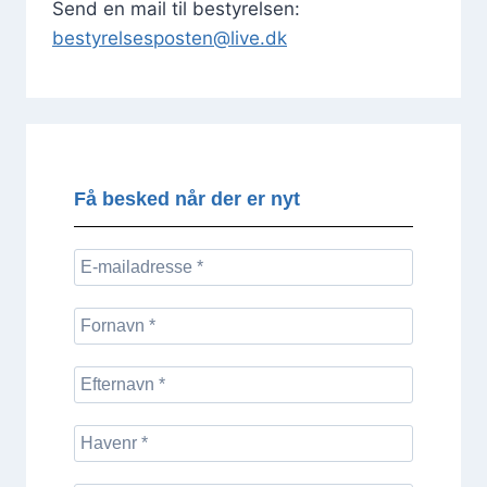
Send en mail til bestyrelsen:
bestyrelsesposten@live.dk
Få besked når der er nyt