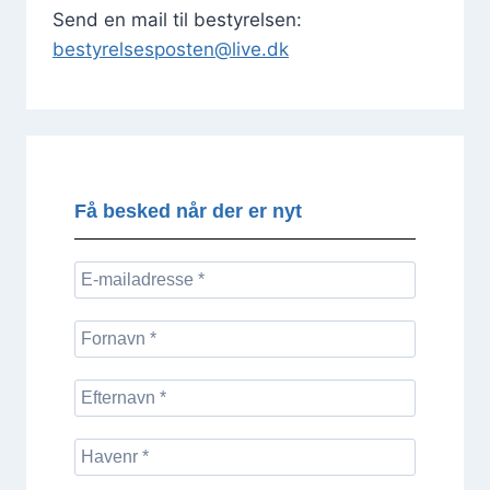
Send en mail til bestyrelsen:
bestyrelsesposten@live.dk
Få besked når der er nyt