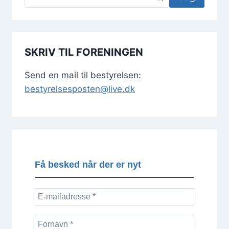
SKRIV TIL FORENINGEN
Send en mail til bestyrelsen:
bestyrelsesposten@live.dk
Få besked når der er nyt